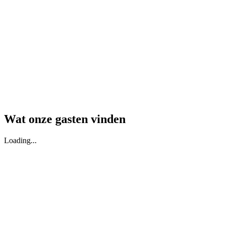
Wat onze gasten vinden
Loading...