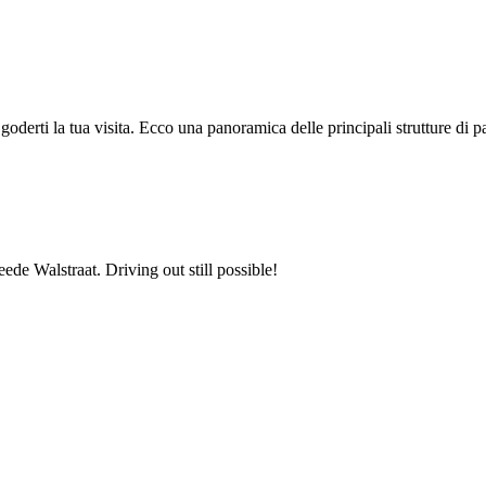
goderti la tua visita. Ecco una panoramica delle principali strutture di 
de Walstraat. Driving out still possible!