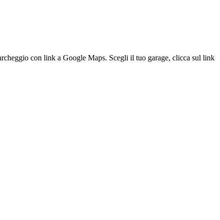
parcheggio con link a Google Maps. Scegli il tuo garage, clicca sul link